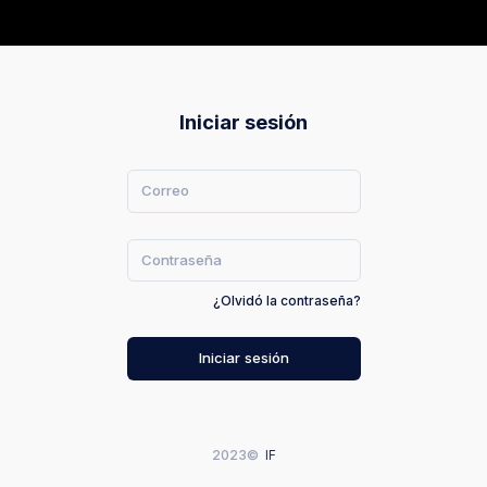
Iniciar sesión
¿Olvidó la contraseña?
Iniciar sesión
2023©
IF